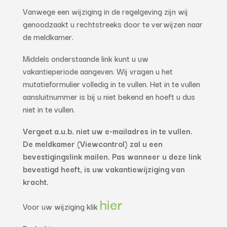
Vanwege een wijziging in de regelgeving zijn wij
genoodzaakt u rechtstreeks door te verwijzen naar
de meldkamer.
Middels onderstaande link kunt u uw
vakantieperiode aangeven. Wij vragen u het
mutatieformulier volledig in te vullen. Het in te vullen
aansluitnummer is bij u niet bekend en hoeft u dus
niet in te vullen.
Vergeet a.u.b. niet uw e-mailadres in te vullen.
De meldkamer (Viewcontrol) zal u een
bevestigingslink mailen. Pas wanneer u deze link
bevestigd heeft, is uw vakantiewijziging van
kracht.
hier
Voor uw wijziging klik