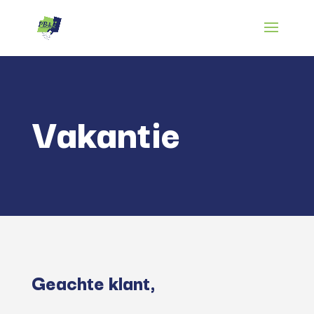
Vakantie
Geachte klant,