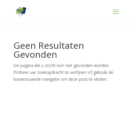
Geen Resultaten
Gevonden
De pagina die u zocht kon niet gevonden worden.
Probeer uw zoekopdracht te verfijnen of gebruik de
bovenstaande navigatie om deze post te vinden.