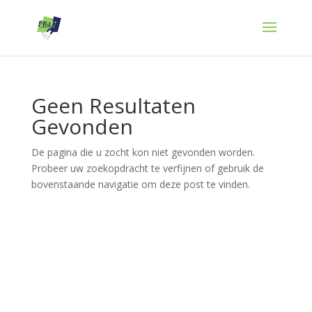
Geen Resultaten
Gevonden
De pagina die u zocht kon niet gevonden worden.
Probeer uw zoekopdracht te verfijnen of gebruik de
bovenstaande navigatie om deze post te vinden.