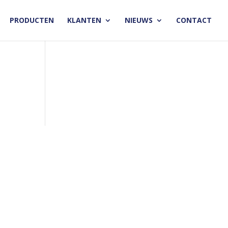
PRODUCTEN
KLANTEN
NIEUWS
CONTACT