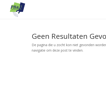
Geen Resultaten Gev
De pagina die u zocht kon niet gevonden worden
navigatie om deze post te vinden.